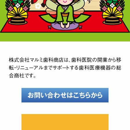
株式会社マルミ歯科商店は、歯科医院の開業から
移
転・リニューアルまでサポートする
歯科医療機器の総
合商社です。