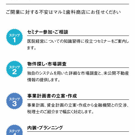
ご開業に対する不安はマルミ歯科商店にお任せください
セミナー参加・ご相談
医院経営についての知識習得に役立つセミナーをご案内し
ます。
物件探し・市場調査
独自のシステムを用いた詳細な市場調査と、未公開不動産
情報の提供します。
事業計画書の立案・作成
事業計画、資金計画の立案・作成から金融機関との交渉、
税理士のご紹介まで幅広く対応します。
内装・プランニング