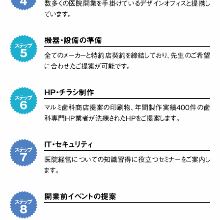
数多くの医院開業を手掛けているデザインオフィスと提携し
ています。
機器・設備の準備
全てのメーカーと特約店契約を締結しており、先生のご希望
に合わせたご提案が可能です。
HP・チラシ制作
マルミ歯科商店提案の印刷物、年間製作実績400件の歯
科専門HP業者が洗練されたHPをご提案します。
IT・セキュリティ
医院経営についての知識習得に役立つセミナーをご案内し
ます。
開業前イベントの提案