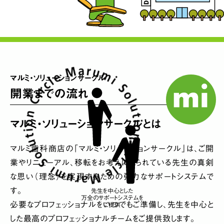
マルミ・ソリューションサークル
開業までの流れ
マルミ・ソリューションサークルとは
マルミ歯科商店の「マルミ・ソリューションサークル」は、ご開
業やリニューアル、移転をお考えになられている先生の真剣
な思い（理念）を実現するための強力なサポートシステムで
す。
先生を中心とした
万全のサポートシステムを
必要なプロフェッショナルをいつでもご準備し、先生を中心と
ご提供
した最高のプロフェッショナルチームをご提供致します。