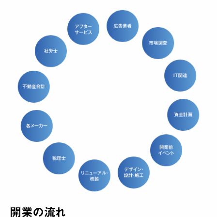
開業の流れ