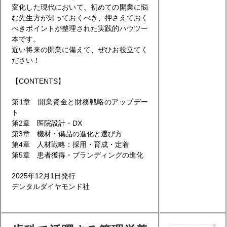
変化した現代において、初めての開業に悩
む先生方が知っておくべき、押さえておく
べきポイントが整理された実践的ハウツー
本です。
近い将来の開業に備えて、ぜひお役立てく
ださい！
【CONTENTS】
第1章 開業資金と財務戦略のアップデー
ト
第2章 医院設計・DX
第3章 機材・備品の進化と選び方
第4章 人材戦略：採用・育成・定着
第5章 患者獲得・ブランディングの進化
2025年12月1日発行
デンタルダイヤモンド社