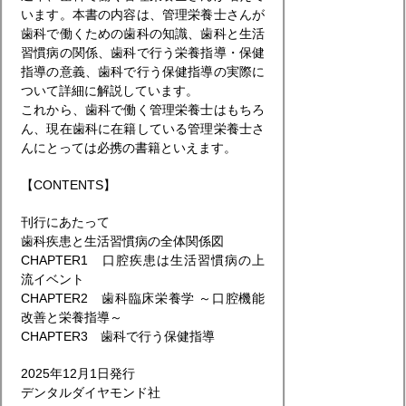
います。本書の内容は、管理栄養士さんが
歯科で働くための歯科の知識、歯科と生活
習慣病の関係、歯科で行う栄養指導・保健
指導の意義、歯科で行う保健指導の実際に
ついて詳細に解説しています。
これから、歯科で働く管理栄養士はもちろ
ん、現在歯科に在籍している管理栄養士さ
んにとっては必携の書籍といえます。
【CONTENTS】
刊行にあたって
歯科疾患と生活習慣病の全体関係図
CHAPTER1 口腔疾患は生活習慣病の上
流イベント
CHAPTER2 歯科臨床栄養学 ～口腔機能
改善と栄養指導～
CHAPTER3 歯科で行う保健指導
2025年12月1日発行
デンタルダイヤモンド社