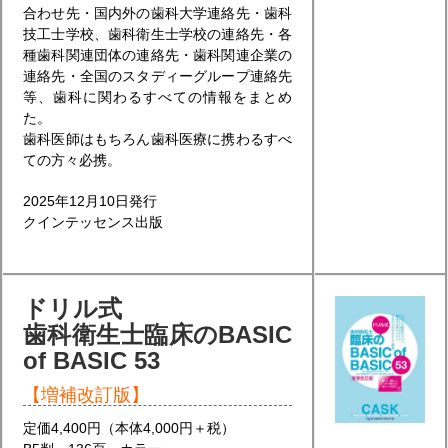
合わせ先・国内外の歯科大学連絡先・歯科
技工士学校、歯科衛生士学校の連絡先・各
種歯科関連団体の連絡先・歯科関連企業の
連絡先・全国のスタディーグループ連絡先
等、歯科に関わるすべての情報をまとめ
た。
歯科医師はもちろん歯科医療に携わるすべ
ての方々必携。
2025年12月10日発行
クインテッセンス出版
ドリル式
歯科衛生士臨床のBASIC
of BASIC 53
【増補改訂版】
定価4,400円（本体4,000円＋税）