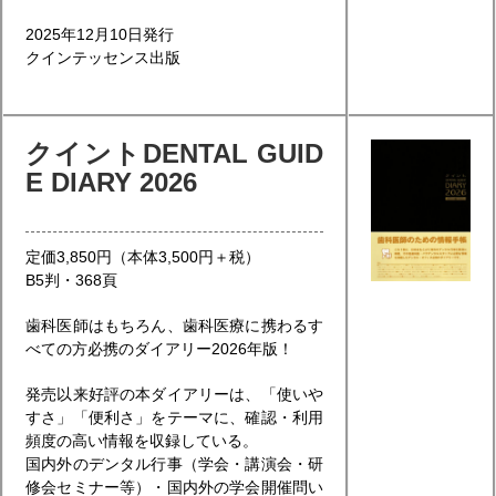
2025年12月10日発行
クインテッセンス出版
クイントDENTAL GUID
E DIARY 2026
定価3,850円（本体3,500円＋税）
B5判・368頁
歯科医師はもちろん、歯科医療に携わるす
べての方必携のダイアリー2026年版！
発売以来好評の本ダイアリーは、「使いや
すさ」「便利さ」をテーマに、確認・利用
頻度の高い情報を収録している。
国内外のデンタル行事（学会・講演会・研
修会セミナー等）・国内外の学会開催問い